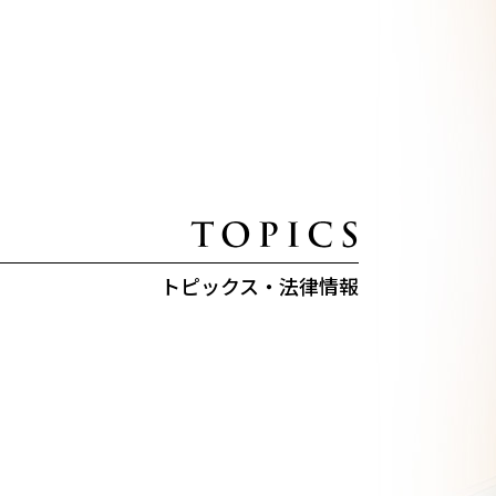
トピックス・法律情報