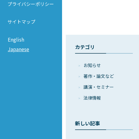
プライバシーポリシー
サイトマップ
English
カテゴリ
Japanese
お知らせ
著作・論⽂など
講演・セミナー
法律情報
新しい記事