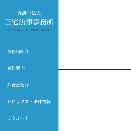
事務所紹介
業務案内
弁護士紹介
トピックス・法律情報
リクルート