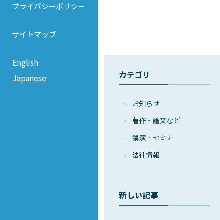
プライバシーポリシー
サイトマップ
English
カテゴリ
Japanese
お知らせ
著作・論⽂など
講演・セミナー
法律情報
新しい記事