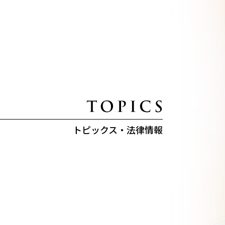
トピックス・法律情報