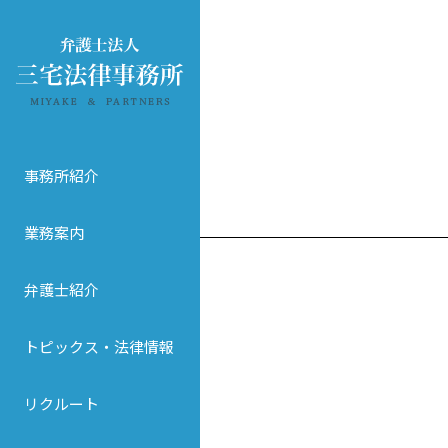
事務所紹介
業務案内
弁護士紹介
トピックス・法律情報
リクルート