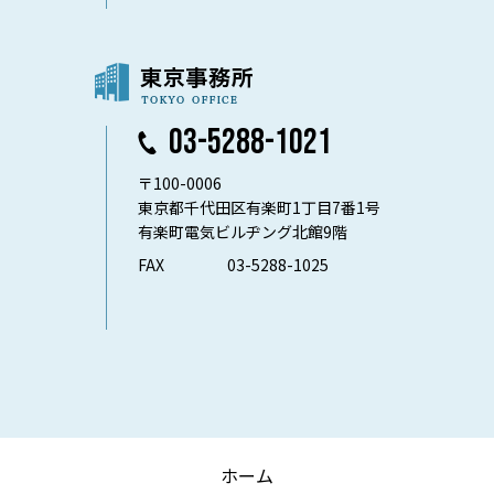
03-5288-1021
〒100-0006
東京都千代田区有楽町1丁目7番1号
有楽町電気ビルヂング北館9階
FAX
03-5288-1025
ホーム