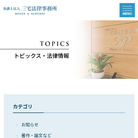
トピックス・法律情報
カテゴリ
お知らせ
著作・論⽂など