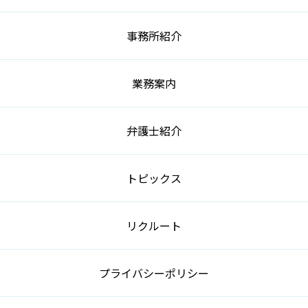
事務所紹介
業務案内
弁護士紹介
トピックス
リクルート
プライバシーポリシー