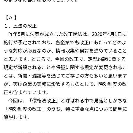
【Ａ.】
１．民法の改正
昨年5月に法案が成立した改正民法は、2020年4月1日に
施行が予定されており、各企業でも改正にあたってどのよ
うな対応が必要なのか、情報収集や検討を進めていること
と思います。ところで、今回の改正で、定型約款に関する
規定が新設されることや保証に関する規定が変更されるこ
とは、新聞・雑誌等を通じてご存じの方も多いと思います
が、実は企業の実務に影響するものとして、時効制度の改
正も含まれています。
今回は、「債権法改正」と呼ばれる中で見落としがちな
「時効制度の改正」のうち、特に重要な点について簡単に
解説します。