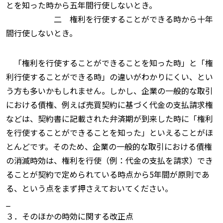
とを知った時から五年間行使しないとき。
二 権利を行使することができる時から十年
間行使しないとき。
「権利を行使することができることを知った時」と「権
利行使することができる時」の違いがわかりにくい、とい
う方も多いかもしれません。しかし、企業の一般的な取引
における債権、例えば売買契約に基づく代金の支払請求権
などは、契約書に記載された弁済期が到来した時に「権利
を行使することができることを知った」といえることがほ
とんどです。そのため、企業の一般的な取引における債権
の消滅時効は、権利を行使（例：代金の支払を請求）でき
ることが契約で定められている時点から5年間が原則であ
る、という点をまず押さえておいてください。
_
３．そのほかの時効に関する改正点