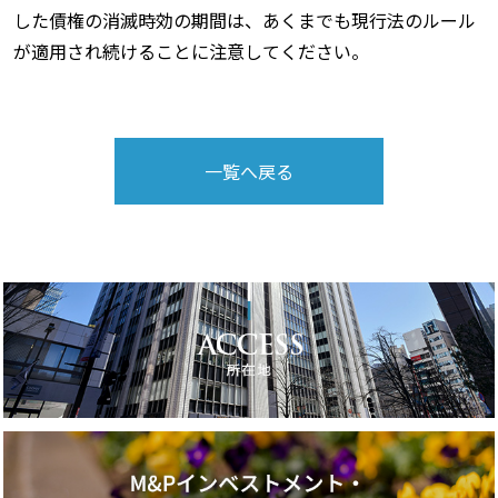
した債権の消滅時効の期間は、あくまでも現行法のルール
が適用され続けることに注意してください。
一覧へ戻る