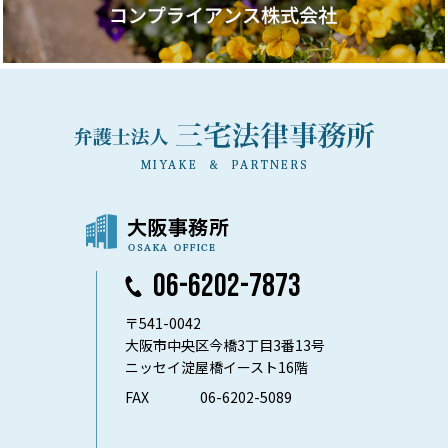
06-6202-7873
〒541-0042
大阪市中央区今橋3丁目3番13号
ニッセイ淀屋橋イースト16階
FAX
06-6202-5089