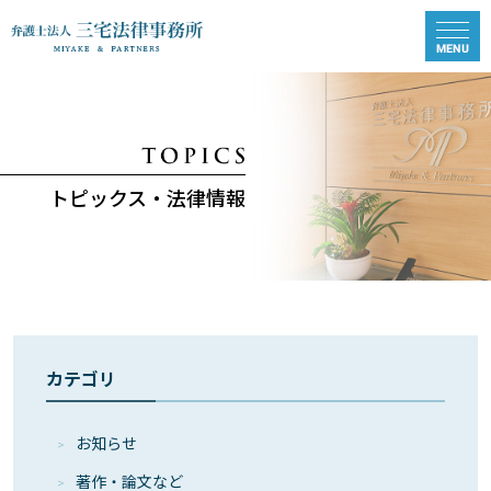
トピックス・法律情報
カテゴリ
お知らせ
著作・論⽂など