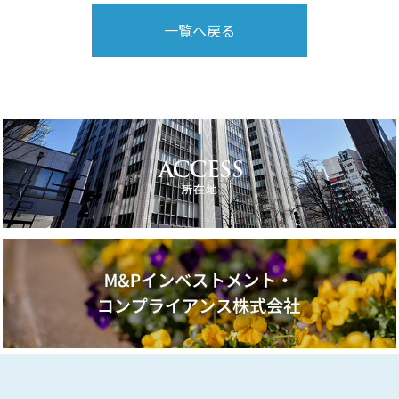
一覧へ戻る