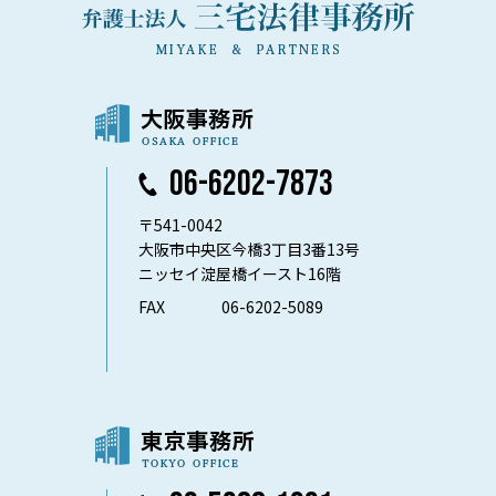
06-6202-7873
〒541-0042
大阪市中央区今橋3丁目3番13号
ニッセイ淀屋橋イースト16階
FAX
06-6202-5089