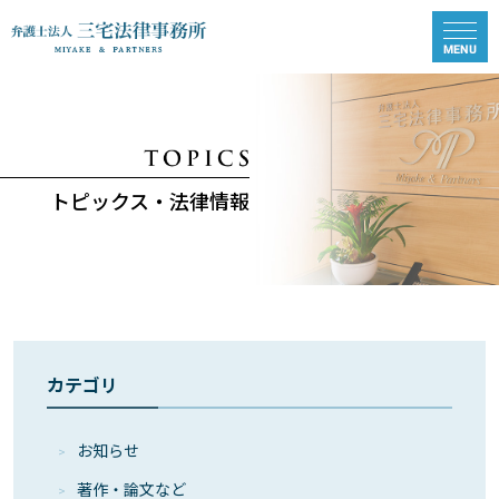
トピックス・法律情報
カテゴリ
お知らせ
著作・論⽂など