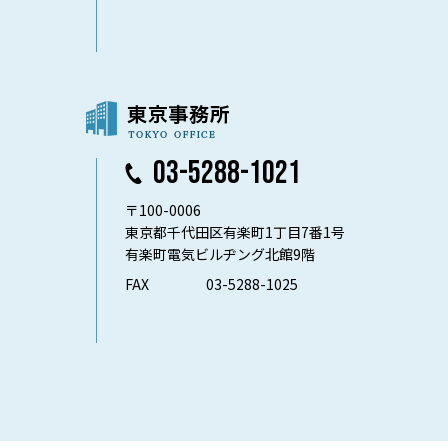
03-5288-1021
〒100-0006
東京都千代田区有楽町1丁目7番1号
有楽町電気ビルヂング北館9階
FAX
03-5288-1025