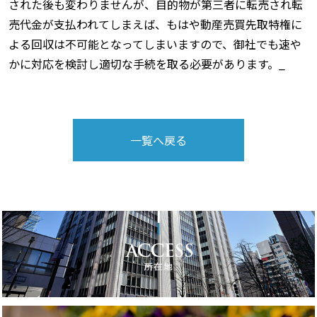
された後も変わりませんが、目的物が第三者に転売され転
売代金が支払われてしまえば、もはや動産売買先取特権に
よる回収は不可能となってしまいますので、御社でも速や
かに対応を検討し適切な手続を取る必要があります。_
一覧へ戻る