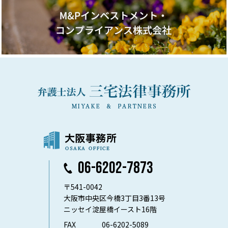
06-6202-7873
〒541-0042
大阪市中央区今橋3丁目3番13号
ニッセイ淀屋橋イースト16階
FAX
06-6202-5089