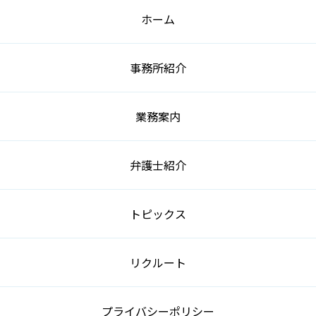
ホーム
事務所紹介
業務案内
弁護士紹介
トピックス
リクルート
プライバシーポリシー