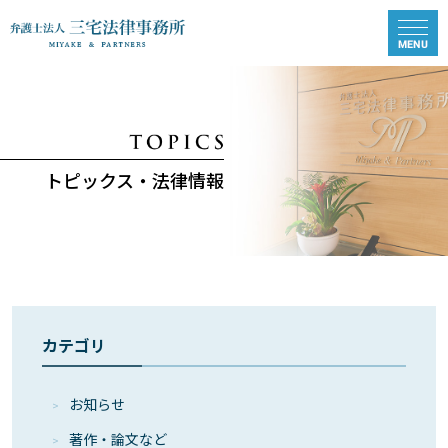
トピックス・法律情報
カテゴリ
お知らせ
著作・論⽂など