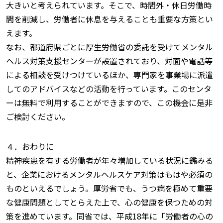
大きいと考えられています。そこで、時間外・休日労働時
間を削減し、労働者に休息を与えることも重要な方策とい
えます。
なお、都道府県ごとに厚生労働省の委託を受けてメンタル
ヘルス対策支援センターが設置されており、対面や電話等
による相談を受けつけているほか、専門家を事業場に派遣
してのアドバイスなどの活動を行っています。このセンタ
ーは無料で利用することができますので、この機会に是非
ご検討ください。
４．おわりに
精神疾患を有する労働者が年々増加している状況に鑑みる
と、企業におけるメンタルヘルスケア対策はもはや必須の
ものといえるでしょう。厚労省でも、うつ病を極めて重要
な健康問題としてとらえた上で、心の健康を保つための対
策を進めています。同省では、平成18年に「労働者の心の