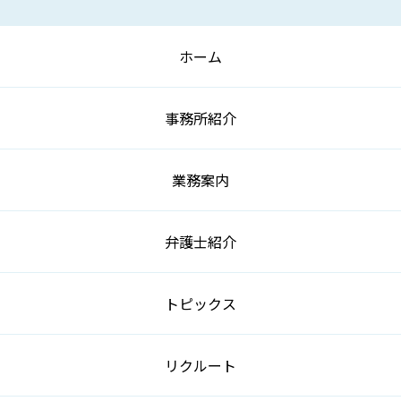
ホーム
事務所紹介
業務案内
弁護士紹介
トピックス
リクルート