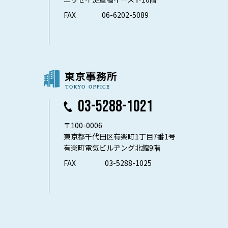
FAX
06-6202-5089
03-5288-1021
〒100-0006
東京都千代田区有楽町1丁目7番1号
有楽町電気ビルヂング北館9階
FAX
03-5288-1025