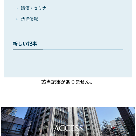
講演・セミナー
法律情報
新しい記事
該当記事がありません。