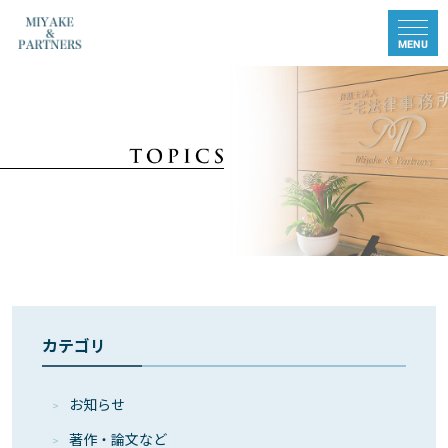
カテゴリ
お知らせ
著作・論⽂など