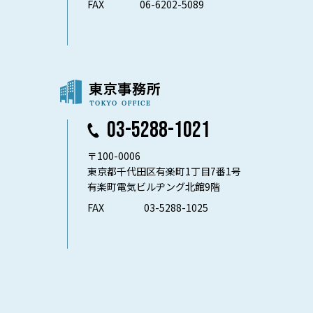
FAX
06-6202-5089
03-5288-1021
〒100-0006
東京都千代田区有楽町1丁目7番1号
有楽町電気ビルヂング北館9階
FAX
03-5288-1025