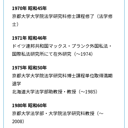
1970年 昭和45年
京都大学大学院法学研究科修士課程修了（法学修
士）
1971年 昭和46年
ドイツ連邦共和国マックス・プランク外国私法・
国際私法研究所にて在外研究（～1974）
1975年 昭和50年
京都大学大学院法学研究科博士課程単位取得満期
退学
北海道大学法学部助教授・教授（～1985）
1980年 昭和60年
京都大学法学部・大学院法学研究科教授（～
2008）