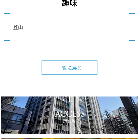
趣味
登山
一覧に戻る