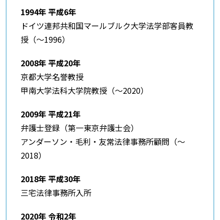
1994年 平成6年
ドイツ連邦共和国マールブルク大学法学部客員教
授（～1996）
2008年 平成20年
京都大学名誉教授
甲南大学法科大学院教授（～2020）
2009年 平成21年
弁護士登録（第一東京弁護士会）
アンダーソン・毛利・友常法律事務所顧問（～
2018）
2018年 平成30年
三宅法律事務所入所
2020年 令和2年