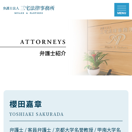
弁護士紹介
櫻田嘉章
YOSHIAKI SAKURADA
弁護士 / 客員弁護士 / 京都大学名誉教授 / 甲南大学名