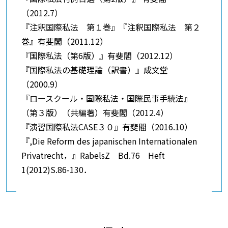
（2012.7）
『注釈国際私法 第１巻』『注釈国際私法 第２
巻』有斐閣（2011.12）
『国際私法（第6版）』有斐閣（2012.12）
『国際私法の基礎理論（訳書）』成文堂
（2000.9）
『ロースクール・国際私法・国際民事手続法』
（第３版）（共編著）有斐閣（2012.4）
『演習国際私法CASE３０』有斐閣（2016.10）
『,Die Reform des japanischen Internationalen
Privatrecht，』RabelsZ Bd.76 Heft
1(2012)S.86-130．