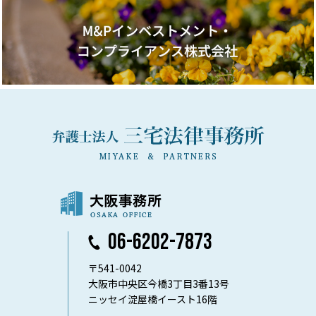
06-6202-7873
〒541-0042
大阪市中央区今橋3丁目3番13号
ニッセイ淀屋橋イースト16階