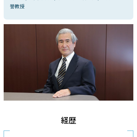
誉教授
経歴