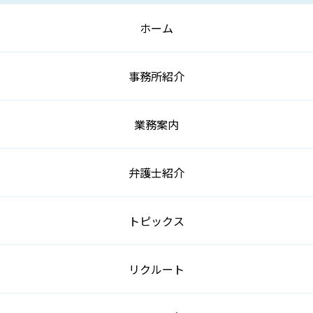
ホーム
事務所紹介
業務案内
弁護士紹介
トピックス
リクルート