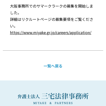
大阪事務所でのサマークラークの募集を開始しま
した。
詳細はリクルートページの募集要項をご覧くださ
い。
https://www.miyake.gr.jp/careers/application/
一覧へ戻る