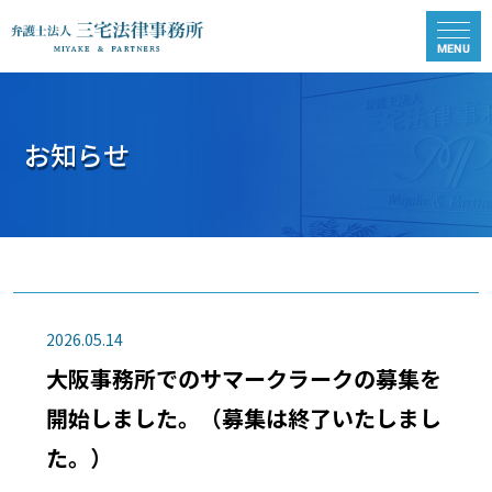
お知らせ
2026.05.14
大阪事務所でのサマークラークの募集を
開始しました。（募集は終了いたしまし
た。）