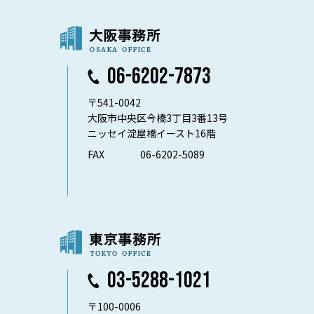
06-6202-7873
〒541-0042
大阪市中央区今橋3丁目3番13号
ニッセイ淀屋橋イースト16階
FAX
06-6202-5089
03-5288-1021
〒100-0006