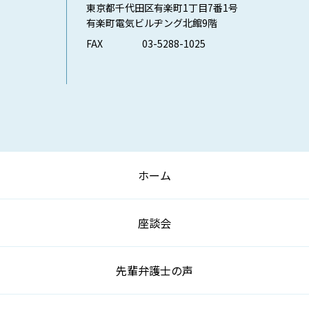
東京都千代田区有楽町1丁目7番1号
有楽町電気ビルヂング北館9階
FAX
03-5288-1025
ホーム
座談会
先輩弁護士の声