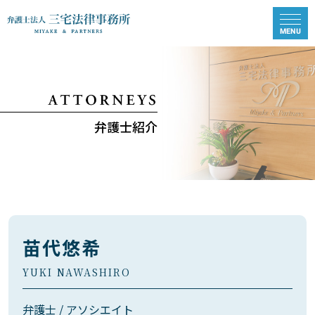
弁護士紹介
苗代悠希
YUKI NAWASHIRO
弁護士 / アソシエイト