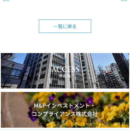
一覧に戻る