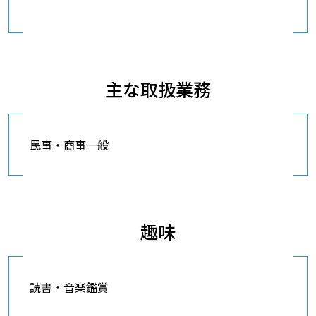
主な取扱業務
民事・商事一般
趣味
読書・音楽鑑賞