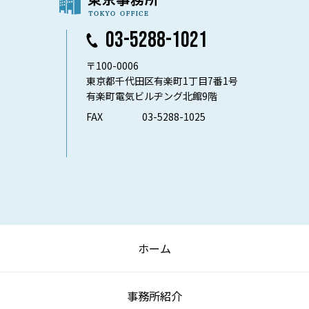
03-5288-1021
〒100-0006
東京都千代田区有楽町1丁目7番1号
有楽町電気ビルヂング北館9階
FAX
03-5288-1025
ホーム
事務所紹介