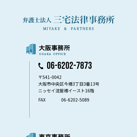
06-6202-7873
〒541-0042
大阪市中央区今橋3丁目3番13号
ニッセイ淀屋橋イースト16階
FAX
06-6202-5089