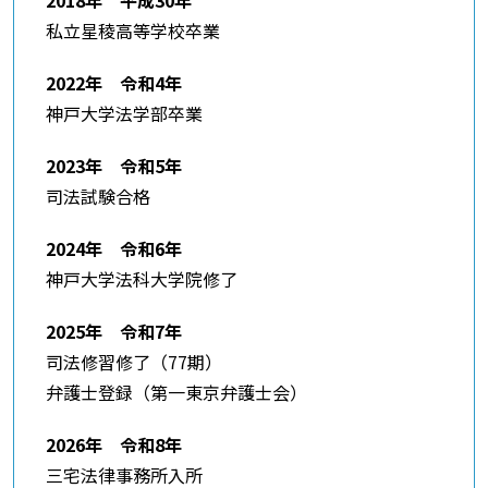
2018年 平成30年
私立星稜高等学校卒業
2022年 令和4年
神戸大学法学部卒業
2023年 令和5年
司法試験合格
2024年 令和6年
神戸大学法科大学院修了
2025年 令和7年
司法修習修了（77期）
弁護士登録（第一東京弁護士会）
2026年 令和8年
三宅法律事務所入所