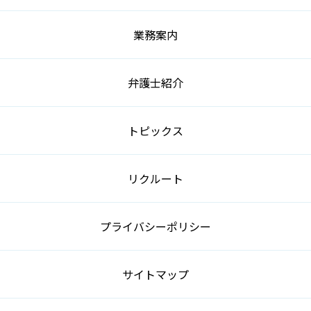
業務案内
弁護士紹介
トピックス
リクルート
プライバシーポリシー
サイトマップ