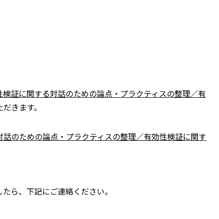
性検証に関する対話のための論点・プラクティスの整理／有
ただきます。
対話のための論点・プラクティスの整理／有効性検証に関す
したら、下記にご連絡ください。