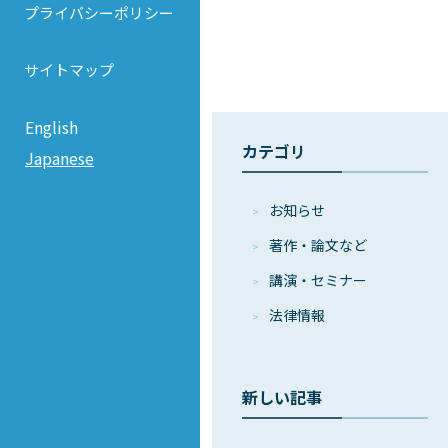
プライバシーポリシー
サイトマップ
English
カテゴリ
Japanese
お知らせ
著作・論⽂など
講演・セミナー
法律情報
新しい記事