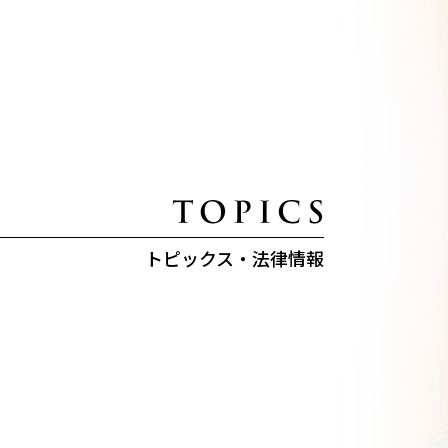
トピックス・法律情報