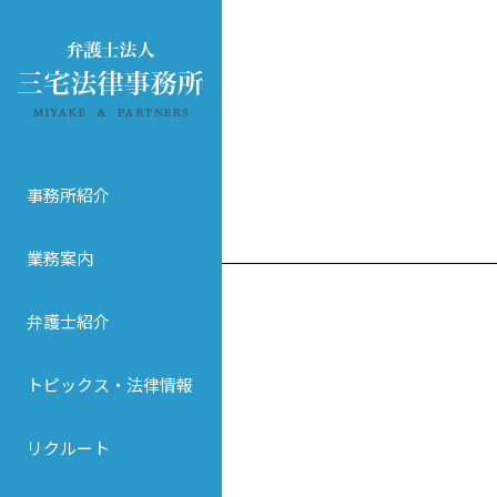
事務所紹介
業務案内
弁護士紹介
トピックス・法律情報
リクルート