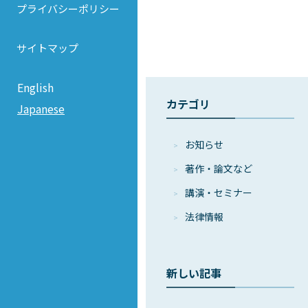
プライバシーポリシー
サイトマップ
English
カテゴリ
Japanese
お知らせ
著作・論⽂など
講演・セミナー
法律情報
新しい記事