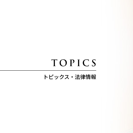
トピックス・法律情報