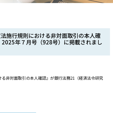
収法施行規則における非対面取引の本人確
2025年７月号（928号）に掲載されまし
ける非対面取引の本人確認』が銀行法務21（経済法令研究